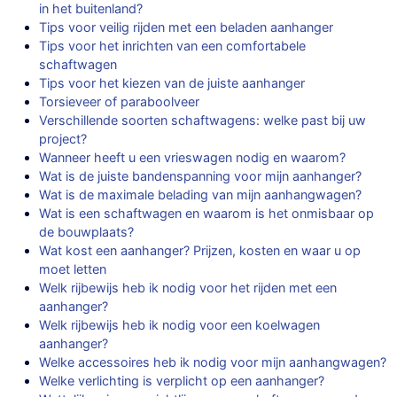
in het buitenland?
Tips voor veilig rijden met een beladen aanhanger
Tips voor het inrichten van een comfortabele
schaftwagen
Tips voor het kiezen van de juiste aanhanger
Torsieveer of paraboolveer
Verschillende soorten schaftwagens: welke past bij uw
project?
Wanneer heeft u een vrieswagen nodig en waarom?
Wat is de juiste bandenspanning voor mijn aanhanger?
Wat is de maximale belading van mijn aanhangwagen?
Wat is een schaftwagen en waarom is het onmisbaar op
de bouwplaats?
Wat kost een aanhanger? Prijzen, kosten en waar u op
moet letten
Welk rijbewijs heb ik nodig voor het rijden met een
aanhanger?
Welk rijbewijs heb ik nodig voor een koelwagen
aanhanger?
Welke accessoires heb ik nodig voor mijn aanhangwagen?
Welke verlichting is verplicht op een aanhanger?