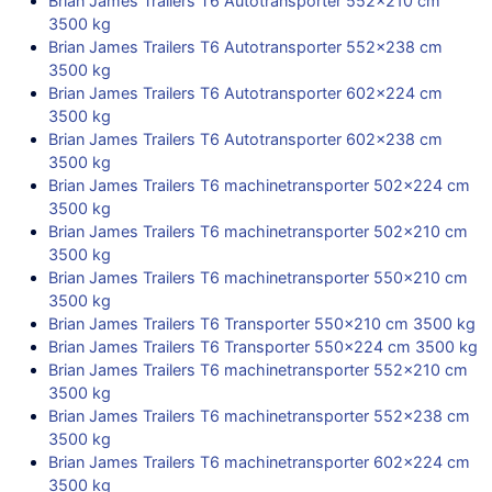
Brian James Trailers T6 Autotransporter 552×210 cm
3500 kg
Brian James Trailers T6 Autotransporter 552×238 cm
3500 kg
Brian James Trailers T6 Autotransporter 602×224 cm
3500 kg
Brian James Trailers T6 Autotransporter 602×238 cm
3500 kg
Brian James Trailers T6 machinetransporter 502×224 cm
3500 kg
Brian James Trailers T6 machinetransporter 502×210 cm
3500 kg
Brian James Trailers T6 machinetransporter 550×210 cm
3500 kg
Brian James Trailers T6 Transporter 550×210 cm 3500 kg
Brian James Trailers T6 Transporter 550×224 cm 3500 kg
Brian James Trailers T6 machinetransporter 552×210 cm
3500 kg
Brian James Trailers T6 machinetransporter 552×238 cm
3500 kg
Brian James Trailers T6 machinetransporter 602×224 cm
3500 kg