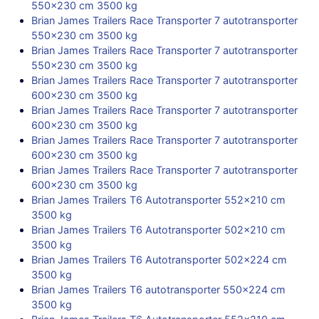
550×230 cm 3500 kg
Brian James Trailers Race Transporter 7 autotransporter
550×230 cm 3500 kg
Brian James Trailers Race Transporter 7 autotransporter
550×230 cm 3500 kg
Brian James Trailers Race Transporter 7 autotransporter
600×230 cm 3500 kg
Brian James Trailers Race Transporter 7 autotransporter
600×230 cm 3500 kg
Brian James Trailers Race Transporter 7 autotransporter
600×230 cm 3500 kg
Brian James Trailers Race Transporter 7 autotransporter
600×230 cm 3500 kg
Brian James Trailers T6 Autotransporter 552×210 cm
3500 kg
Brian James Trailers T6 Autotransporter 502×210 cm
3500 kg
Brian James Trailers T6 Autotransporter 502×224 cm
3500 kg
Brian James Trailers T6 autotransporter 550×224 cm
3500 kg