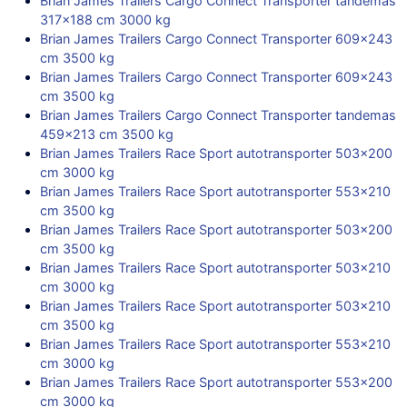
Brian James Trailers Cargo Connect Transporter tandemas
317×188 cm 3000 kg
Brian James Trailers Cargo Connect Transporter 609×243
cm 3500 kg
Brian James Trailers Cargo Connect Transporter 609×243
cm 3500 kg
Brian James Trailers Cargo Connect Transporter tandemas
459×213 cm 3500 kg
Brian James Trailers Race Sport autotransporter 503×200
cm 3000 kg
Brian James Trailers Race Sport autotransporter 553×210
cm 3500 kg
Brian James Trailers Race Sport autotransporter 503×200
cm 3500 kg
Brian James Trailers Race Sport autotransporter 503×210
cm 3000 kg
Brian James Trailers Race Sport autotransporter 503×210
cm 3500 kg
Brian James Trailers Race Sport autotransporter 553×210
cm 3000 kg
Brian James Trailers Race Sport autotransporter 553×200
cm 3000 kg