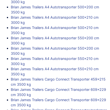
3000 kg
Brian James Trailers A4 Autotransporter 500×200 cm
3500 kg
Brian James Trailers A4 Autotransporter 500×210 cm
3000 kg
Brian James Trailers A4 Autotransporter 500×210 cm
3500 kg
Brian James Trailers A4 Autotransporter 550×200 cm
3000 kg
Brian James Trailers A4 Autotransporter 550×200 cm
3500 kg
Brian James Trailers A4 Autotransporter 550×210 cm
3000 kg
Brian James Trailers A4 Autotransporter 550×210 cm
3500 kg
Brian James Trailers Cargo Connect Transporter 459×215
cm 3500 kg
Brian James Trailers Cargo Connect Transporter 609×229
cm 3500 kg
Brian James Trailers Cargo Connect Transporter 609×229
cm 3500 kg