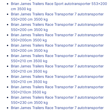
Brian James Trailers Race Sport autotransporter 553×200
cm 3500 kg
Brian James Trailers Race Transporter 7 autotransporter
550×200 cm 3500 kg
Brian James Trailers Race Transporter 7 autotransporter
550×200 cm 3500 kg
Brian James Trailers Race Transporter 7 autotransporter
550x200cm 3500 kg
Brian James Trailers Race Transporter 7 autotransporter
550×200 cm 3500 kg
Brian James Trailers Race Transporter 7 autotransporter
550×210 cm 3500 kg
Brian James Trailers Race Transporter 7 autotransporter
550×210 cm 3500 kg
Brian James Trailers Race Transporter 7 autotransporter
550×210 cm 3500 kg
Brian James Trailers Race Transporter 7 autotransporter
550x210cm 3500 kg
Brian James Trailers Race Transporter 7 autotransporter
550×230 cm 3500 kg
Brian James Trailers Race Transporter 7 autotransporter