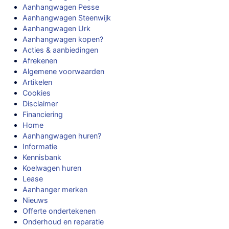
Aanhangwagen Pesse
Aanhangwagen Steenwijk
Aanhangwagen Urk
Aanhangwagen kopen?
Acties & aanbiedingen
Afrekenen
Algemene voorwaarden
Artikelen
Cookies
Disclaimer
Financiering
Home
Aanhangwagen huren?
Informatie
Kennisbank
Koelwagen huren
Lease
Aanhanger merken
Nieuws
Offerte ondertekenen
Onderhoud en reparatie