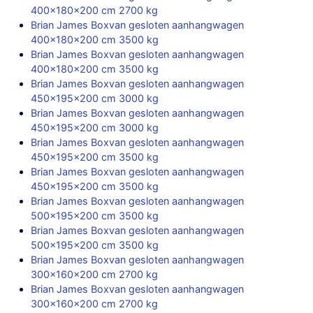
400x180x200 cm 2700 kg
Brian James Boxvan gesloten aanhangwagen
400x180x200 cm 3500 kg
Brian James Boxvan gesloten aanhangwagen
400x180x200 cm 3500 kg
Brian James Boxvan gesloten aanhangwagen
450x195x200 cm 3000 kg
Brian James Boxvan gesloten aanhangwagen
450x195x200 cm 3000 kg
Brian James Boxvan gesloten aanhangwagen
450x195x200 cm 3500 kg
Brian James Boxvan gesloten aanhangwagen
450x195x200 cm 3500 kg
Brian James Boxvan gesloten aanhangwagen
500x195x200 cm 3500 kg
Brian James Boxvan gesloten aanhangwagen
500x195x200 cm 3500 kg
Brian James Boxvan gesloten aanhangwagen
300x160x200 cm 2700 kg
Brian James Boxvan gesloten aanhangwagen
300x160x200 cm 2700 kg