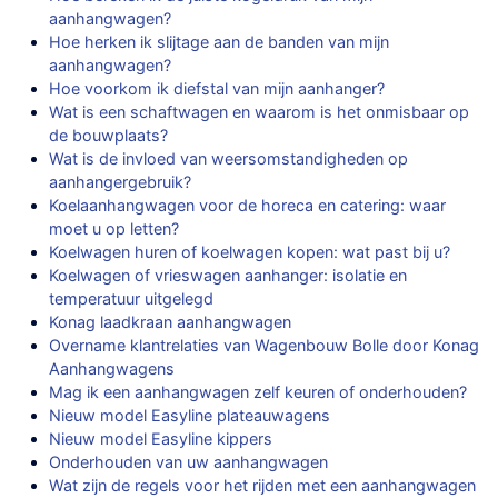
aanhangwagen?
Hoe herken ik slijtage aan de banden van mijn
aanhangwagen?
Hoe voorkom ik diefstal van mijn aanhanger?
Wat is een schaftwagen en waarom is het onmisbaar op
de bouwplaats?
Wat is de invloed van weersomstandigheden op
aanhangergebruik?
Koelaanhangwagen voor de horeca en catering: waar
moet u op letten?
Koelwagen huren of koelwagen kopen: wat past bij u?
Koelwagen of vrieswagen aanhanger: isolatie en
temperatuur uitgelegd
Konag laadkraan aanhangwagen
Overname klantrelaties van Wagenbouw Bolle door Konag
Aanhangwagens
Mag ik een aanhangwagen zelf keuren of onderhouden?
Nieuw model Easyline plateauwagens
Nieuw model Easyline kippers
Onderhouden van uw aanhangwagen
Wat zijn de regels voor het rijden met een aanhangwagen