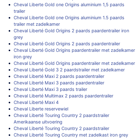
Cheval Liberte Gold one Origins aluminium 1,5 paards
trailer
Cheval Liberte Gold one Origins aluminium 1.5 paards
trailer met zadelkamer
Cheval Liberté Gold Origins 2 paards paardentrailer iron
grey
Cheval Liberté Gold Origins 2 paards paardentrailer
Cheval Liberté Gold Origins paardentrailer met zadelkamer
iron grey
Cheval Liberté Gold Origins paardentrailer met zadelkamer
Cheval Liberté Gold 3 2 paardstrailer met zadelkamer
Cheval Liberté Maxi 2 paards paardentrailer
Cheval Liberté Maxi 3 paards paardentrailer
Cheval Liberté Maxi 3 paards trailer
Cheval Liberté Multimax 2 paards paardentrailer
Cheval Liberté Maxi 4
Cheval Liberte reservewiel
Cheval Liberté Touring Country 2 paardstrailer
Amerikaanse uitvoering
Cheval Liberté Touring Country 2 paardstrailer
Cheval Liberté Touring Country met zadelkast iron grey