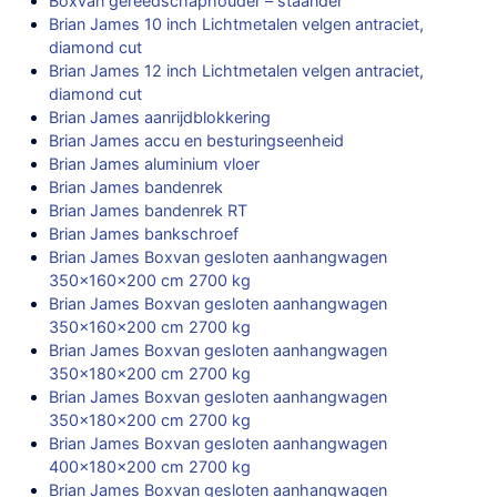
Boxvan gereedschaphouder – staander
Brian James 10 inch Lichtmetalen velgen antraciet,
diamond cut
Brian James 12 inch Lichtmetalen velgen antraciet,
diamond cut
Brian James aanrijdblokkering
Brian James accu en besturingseenheid
Brian James aluminium vloer
Brian James bandenrek
Brian James bandenrek RT
Brian James bankschroef
Brian James Boxvan gesloten aanhangwagen
350x160x200 cm 2700 kg
Brian James Boxvan gesloten aanhangwagen
350x160x200 cm 2700 kg
Brian James Boxvan gesloten aanhangwagen
350x180x200 cm 2700 kg
Brian James Boxvan gesloten aanhangwagen
350x180x200 cm 2700 kg
Brian James Boxvan gesloten aanhangwagen
400x180x200 cm 2700 kg
Brian James Boxvan gesloten aanhangwagen