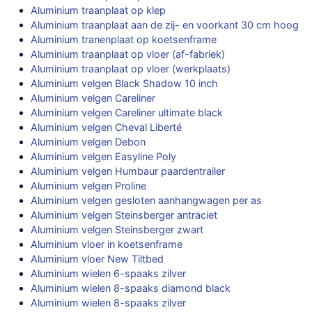
Aluminium traanplaat op klep
Aluminium traanplaat aan de zij- en voorkant 30 cm hoog
Aluminium tranenplaat op koetsenframe
Aluminium traanplaat op vloer (af-fabriek)
Aluminium traanplaat op vloer (werkplaats)
Aluminium velgen Black Shadow 10 inch
Aluminium velgen Careliner
Aluminium velgen Careliner ultimate black
Aluminium velgen Cheval Liberté
Aluminium velgen Debon
Aluminium velgen Easyline Poly
Aluminium velgen Humbaur paardentrailer
Aluminium velgen Proline
Aluminium velgen gesloten aanhangwagen per as
Aluminium velgen Steinsberger antraciet
Aluminium velgen Steinsberger zwart
Aluminium vloer in koetsenframe
Aluminium vloer New Tiltbed
Aluminium wielen 6-spaaks zilver
Aluminium wielen 8-spaaks diamond black
Aluminium wielen 8-spaaks zilver